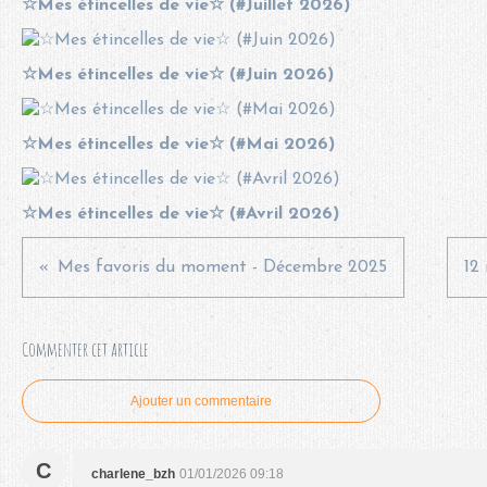
☆Mes étincelles de vie☆ (#Juillet 2026)
☆Mes étincelles de vie☆ (#Juin 2026)
☆Mes étincelles de vie☆ (#Mai 2026)
☆Mes étincelles de vie☆ (#Avril 2026)
Mes favoris du moment - Décembre 2025
12
Commenter cet article
Ajouter un commentaire
C
charlene_bzh
01/01/2026 09:18