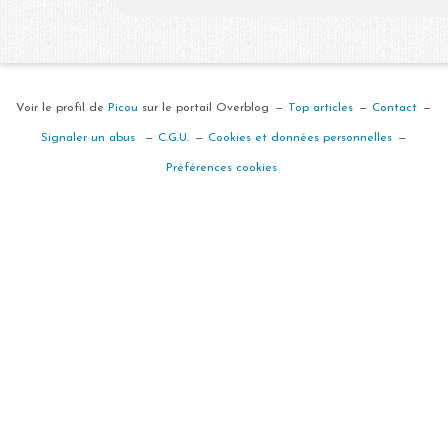
Voir le profil de
Picou
sur le portail Overblog
Top articles
Contact
Signaler un abus
C.G.U.
Cookies et données personnelles
Préférences cookies