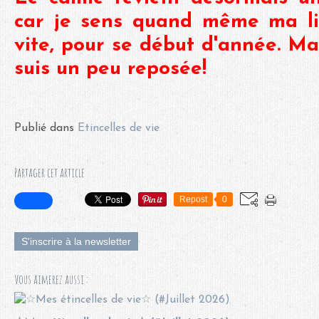
car je sens quand même ma li
vite, pour se début d'année. Ma
suis un peu reposée!
Publié dans
Etincelles de vie
Partager cet article
Repost
0
S'inscrire à la newsletter
Vous aimerez aussi :