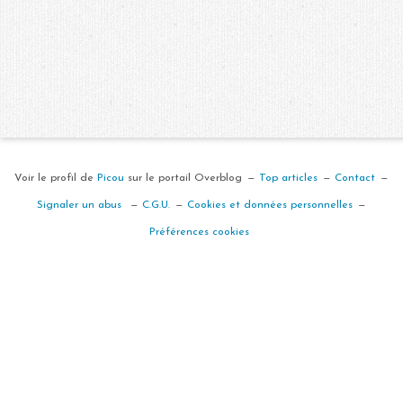
Voir le profil de
Picou
sur le portail Overblog
Top articles
Contact
Signaler un abus
C.G.U.
Cookies et données personnelles
Préférences cookies