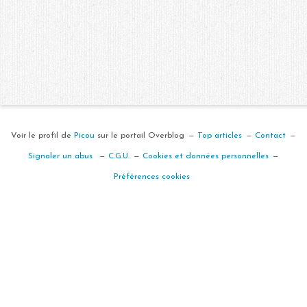
Voir le profil de
Picou
sur le portail Overblog
Top articles
Contact
Signaler un abus
C.G.U.
Cookies et données personnelles
Préférences cookies