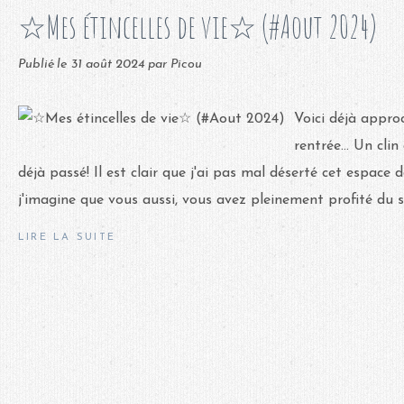
☆Mes étincelles de vie☆ (#Aout 2024)
Publié le
31 août 2024
par Picou
Voici déjà approc
rentrée... Un clin 
déjà passé! Il est clair que j'ai pas mal déserté cet espace 
j'imagine que vous aussi, vous avez pleinement profité du sol
LIRE LA SUITE