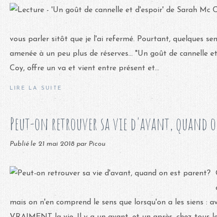
vous parler sitôt que je l'ai refermé. Pourtant, quelques s
amenée à un peu plus de réserves... "Un goût de cannelle et
Coy, offre un va et vient entre présent et...
LIRE LA SUITE
Peut-on retrouver sa vie d'avant, quand o
Publié le
21 mai 2018
par Picou
mais on n'en comprend le sens que lorsqu'on a les siens : a