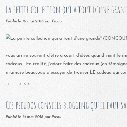
La petite collection qui a tout d'une gran
Publié le
16 mai 2018
par Picou
vous arrive souvent d'être à court d'idées quand vient le 
cadeaux... En réalité, j'adore faire des cadeaux (en témoigne
m'amuse beaucoup à essayer de trouver LE cadeau qui corr
LIRE LA SUITE
Ces pseudos conseils blogging qu'il faut s
Publié le
14 mai 2018
par Picou