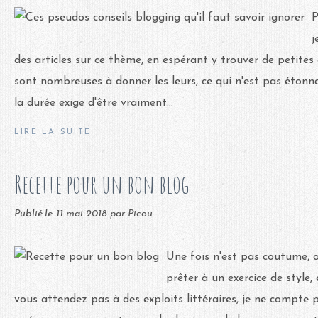
P
j
des articles sur ce thème, en espérant y trouver de petites
sont nombreuses à donner les leurs, ce qui n'est pas étonna
la durée exige d'être vraiment...
LIRE LA SUITE
Recette pour un bon blog
Publié le
11 mai 2018
par Picou
Une fois n'est pas coutume, a
prêter à un exercice de style, 
vous attendez pas à des exploits littéraires, je ne compte 