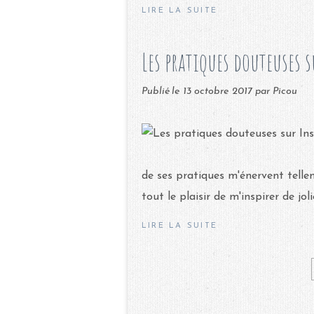
LIRE LA SUITE
Les pratiques douteuses
Publié le
13 octobre 2017
par Picou
de ses pratiques m'énervent telle
tout le plaisir de m'inspirer de jol
LIRE LA SUITE