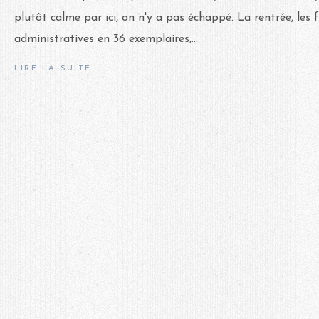
plutôt calme par ici, on n'y a pas échappé. La rentrée, les 
administratives en 36 exemplaires,...
LIRE LA SUITE