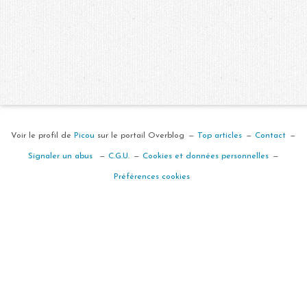
Voir le profil de
Picou
sur le portail Overblog
Top articles
Contact
Signaler un abus
C.G.U.
Cookies et données personnelles
Préférences cookies