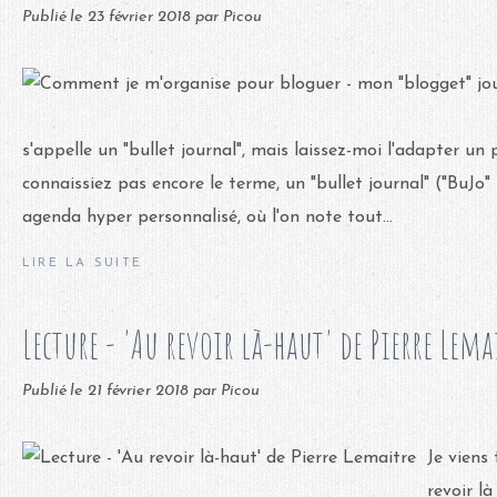
Publié le
23 février 2018
par Picou
s'appelle un "bullet journal", mais laissez-moi l'adapter un
connaissiez pas encore le terme, un "bullet journal" ("BuJo"
agenda hyper personnalisé, où l'on note tout...
LIRE LA SUITE
Lecture - 'Au revoir là-haut' de Pierre Lema
Publié le
21 février 2018
par Picou
Je viens
revoir là