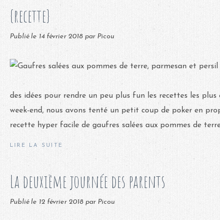
{recette}
Publié le
14 février 2018
par Picou
des idées pour rendre un peu plus fun les recettes les plus 
week-end, nous avons tenté un petit coup de poker en prop
recette hyper facile de gaufres salées aux pommes de terre,.
LIRE LA SUITE
La deuxième journée des parents
Publié le
12 février 2018
par Picou