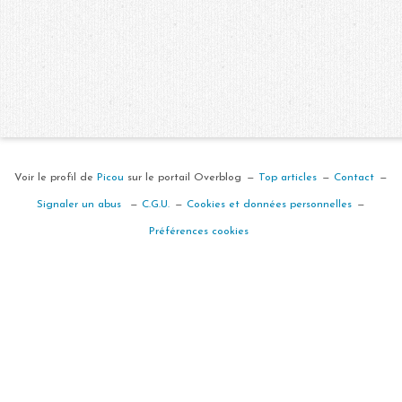
Voir le profil de
Picou
sur le portail Overblog
Top articles
Contact
Signaler un abus
C.G.U.
Cookies et données personnelles
Préférences cookies