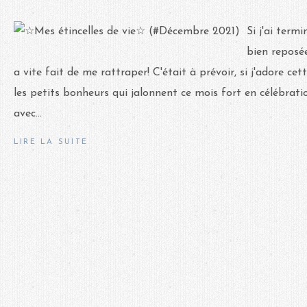
Si j'ai ter
bien reposée
a vite fait de me rattraper! C'était à prévoir, si j'adore ce
les petits bonheurs qui jalonnent ce mois fort en célébratio
avec...
LIRE LA SUITE