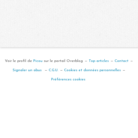
Voir le profil de
Picou
sur le portail Overblog
Top articles
Contact
Signaler un abus
C.G.U.
Cookies et données personnelles
Préférences cookies