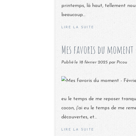
printemps, là haut, tellement nou
beaucoup...
LIRE LA SUITE
Mes favoris du moment -
Publié le
18 février 2025
par Picou
eu le temps de me reposer tranqu
cocon, j'ai eu le temps de me reme
découvertes, et...
LIRE LA SUITE