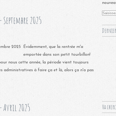
nouveau
- Septembre 2025
Dernier
Évidemment, que la rentrée m'a
emportée dans son petit tourbillon!
pour nous cette année, la période vient toujours
 administratives à faire ça et là, alors ça n'a pas
 Avril 2025
Va cher