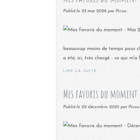
Publié le
23 mai 2026
par Picou
beaucoup moins de temps pour chill
a été, ici, très chargé - ce qui m'
LIRE LA SUITE
Mes favoris du moment 
Publié le
22 décembre 2025
par Picou