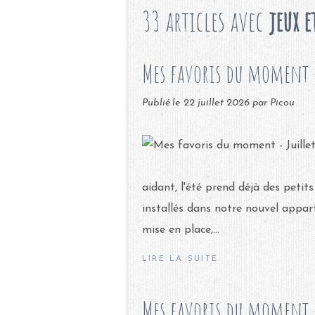
33 articles avec
jeux e
Mes favoris du moment -
Publié le
22 juillet 2026
par Picou
aidant, l'été prend déjà des peti
installés dans notre nouvel appar
mise en place,...
LIRE LA SUITE
Mes favoris du moment 