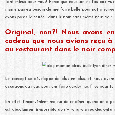
Tant mieux pour vous! Parce que nous...on ne l'as
pas vue
même
pas eu besoin de me faire belle
pour notre soirée
avons passé la soirée...
dans le noir
, sans même nous voir.
Original, non?! Nous avons en
cadeau que nous avions reçu à 
au restaurant dans le noir comp
Le concept se développe de plus en plus, et nous avons
occasions
où nous pouvions faire garder nos filles pour ten
En effet, l'inconvénient majeur de ce dîner, quand on a pas 
est
absolument impossible de s'y rendre avec des enfan