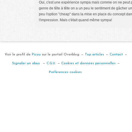
Oui, c'est une expérience sympa mais comme on ne peut p
genre de tête à tête on a un peu le sentiment de gâcher un t
peu l'option "cheap" dans la mise en place du concept dans 
l'impression. Mais c'était quand même sympa!
Voir le profil de
Picou
sur le portail Overblog
Top articles
Contact
Signaler un abus
C.G.U.
Cookies et données personnelles
Préférences cookies