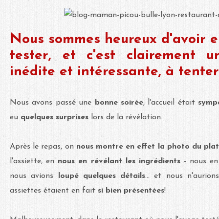
Nous sommes heureux d'avoir eu
tester, et c'est clairement 
inédite et intéressante, à tenter
Nous avons passé une
bonne soirée
, l'accueil était
symp
eu
quelques surprises
lors de la révélation.
Après le repas, on
nous montre en effet la photo du pla
l'assiette, en
nous en révélant les ingrédients
- nous en
nous avions
loupé quelques détails
... et nous n'aurio
assiettes étaient en fait
si bien présentées
!