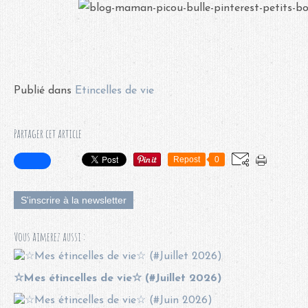
Publié dans
Etincelles de vie
Partager cet article
Repost
0
S'inscrire à la newsletter
Vous aimerez aussi :
☆Mes étincelles de vie☆ (#Juillet 2026)