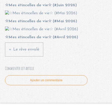
☆Mes étincelles de vie☆ (#Juin 2026)
☆Mes étincelles de vie☆ (#Mai 2026)
☆Mes étincelles de vie☆ (#Avril 2026)
Le rêve envolé
Commenter cet article
Ajouter un commentaire