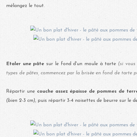
mélangez le tout.
Etaler une pâte
sur le fond d'un moule à tarte
(si vous
types de pâtes, commencez par la brisée en fond de tarte pu
Répartir une
couche assez épaisse de pommes de terr
(bien 2-3 cm)
, puis répartir 3-4 noisettes de beurre sur le d