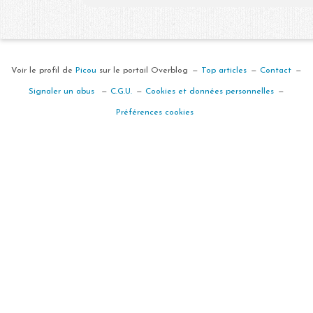
Voir le profil de
Picou
sur le portail Overblog
Top articles
Contact
Signaler un abus
C.G.U.
Cookies et données personnelles
Préférences cookies