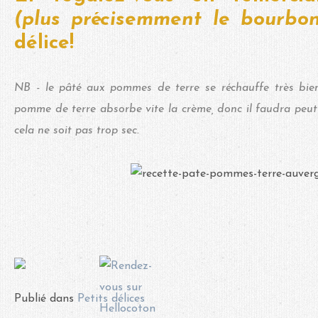
(plus précisemment le bourbo
délice!
NB - le pâté aux pommes de terre se réchauffe très bie
pomme de terre absorbe vite la crème, donc il faudra peut
cela ne soit pas trop sec.
Publié dans
Petits délices