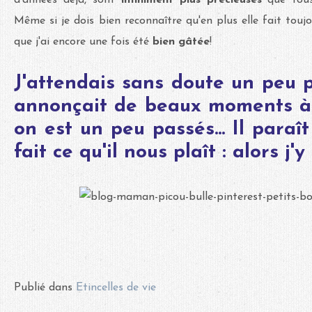
Même si je dois bien reconnaître qu'en plus elle fait tou
que j'ai encore une fois été
bien gâtée
!
J'attendais sans doute un peu pl
annonçait de beaux moments à
on est un peu passés... Il paraî
fait ce qu'il nous plaît : alors j'
Publié dans
Etincelles de vie