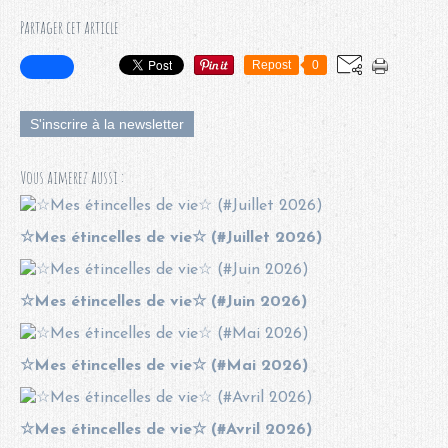
Partager cet article
Repost
0
S'inscrire à la newsletter
Vous aimerez aussi :
☆Mes étincelles de vie☆ (#Juillet 2026)
☆Mes étincelles de vie☆ (#Juin 2026)
☆Mes étincelles de vie☆ (#Mai 2026)
☆Mes étincelles de vie☆ (#Avril 2026)