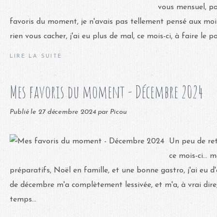
vous mensuel, p
favoris du moment, je n'avais pas tellement pensé aux moi
rien vous cacher, j'ai eu plus de mal, ce mois-ci, à faire le p
LIRE LA SUITE
Mes favoris du moment - Décembre 2024
Publié le
27 décembre 2024
par Picou
Un peu de re
ce mois-ci... 
préparatifs, Noël en famille, et une bonne gastro, j'ai eu d
de décembre m'a complètement lessivée, et m'a, à vrai dire,
temps...