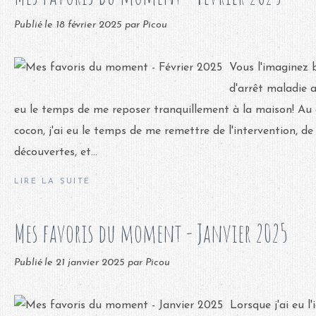
Publié le
18 février 2025
par Picou
Vous l'imaginez 
d'arrêt maladie a
eu le temps de me reposer tranquillement à la maison! Au
cocon, j'ai eu le temps de me remettre de l'intervention, de
découvertes, et...
LIRE LA SUITE
Mes favoris du moment - Janvier 2025
Publié le
21 janvier 2025
par Picou
Lorsque j'ai eu l