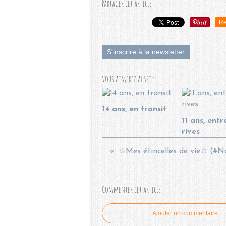
Partager cet article
Re
S'inscrire à la newsletter
Vous aimerez aussi :
14 ans, en transit
11 ans, ent
rives
Commenter cet article
Ajouter un commentaire