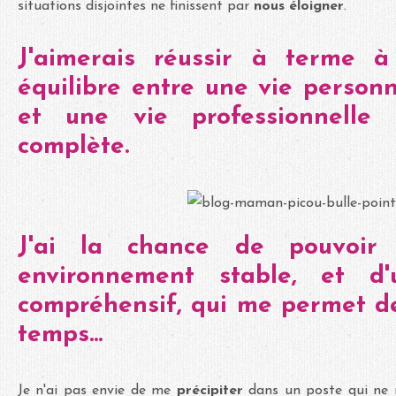
situations disjointes ne finissent par
nous éloigner
.
J'aimerais réussir à terme à
équilibre entre une vie personn
et une vie professionnelle 
complète.
J'ai la chance de pouvoir 
environnement stable, et d
compréhensif, qui me permet 
temps...
Je n'ai pas envie de me
précipiter
dans un poste qui ne 