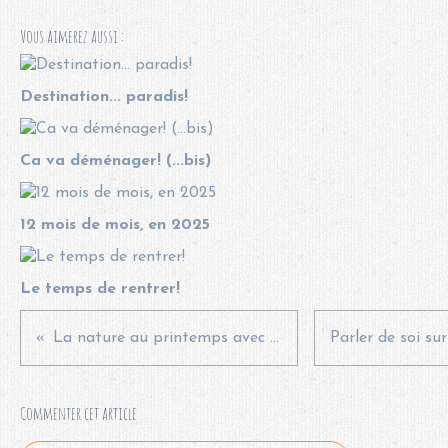
Vous aimerez aussi :
Destination... paradis!
Ca va déménager! (...bis)
12 mois de mois, en 2025
Le temps de rentrer!
La nature au printemps avec Usborne*
Commenter cet article