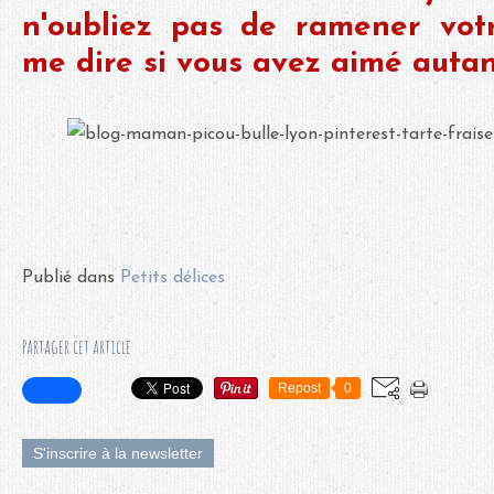
n'oubliez pas de ramener vot
me dire si vous avez aimé autan
Publié dans
Petits délices
Partager cet article
Repost
0
S'inscrire à la newsletter