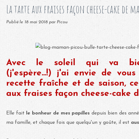
La tarte aux fraises façon cheese-cake de 
Publié le
18 mai 2018
par Picou
Avec le soleil qui va bie
(j'espère...!) j'ai envie de vo
recette fraîche et de saison, ce
aux fraises façon cheese-cake
Elle fait
le bonheur de mes papilles
depuis bien des anné
ma famille, et chaque fois que quelqu'un y goûte, il est
aus