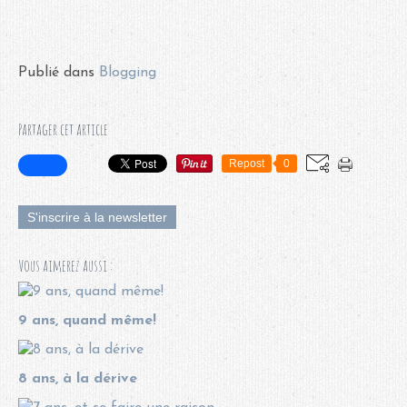
Publié dans
Blogging
Partager cet article
Repost
0
S'inscrire à la newsletter
Vous aimerez aussi :
9 ans, quand même!
8 ans, à la dérive