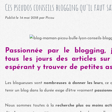
Ces pseudos conseils blogging qu'il faut s
Publié le
14 mai 2018
par Picou
Passionnée par le blogging, 
tous les jours des articles su
espérant y trouver de petites as
Les blogueuses sont
nombreuses à donner les leurs
, ce 
tenir un blog dans la durée exige d'être vraiment
passionn
Nous sommes toutes à la
recherche plus ou moins act