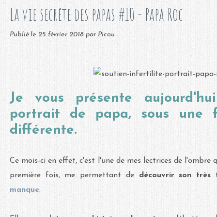
La vie secrète des papas #10 - Papa Roc
Publié le
25 février 2018
par Picou
Je vous présente aujourd'h
portrait de papa, sous une
différente.
Ce mois-ci en effet, c'est l'une de mes lectrices de l'ombre
première fois, me permettant de
découvrir son très 
manque
.