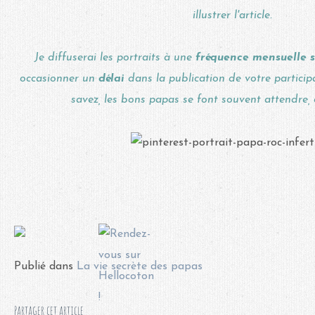
illustrer l'article.
Je diffuserai les portraits à une
fréquence mensuelle s
occasionner un
délai
dans la publication de votre particip
savez, les bons papas se font souvent attendre, da
Publié dans
La vie secrète des papas
Partager cet article