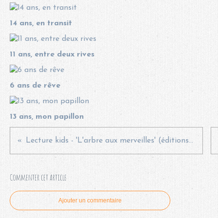
14 ans, en transit
11 ans, entre deux rives
6 ans de rêve
13 ans, mon papillon
Lecture kids - 'L'arbre aux merveilles' (éditions Kimane)
Commenter cet article
Ajouter un commentaire