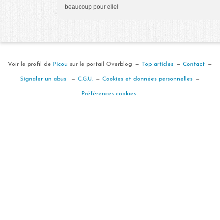
beaucoup pour elle!
Voir le profil de
Picou
sur le portail Overblog
Top articles
Contact
Signaler un abus
C.G.U.
Cookies et données personnelles
Préférences cookies