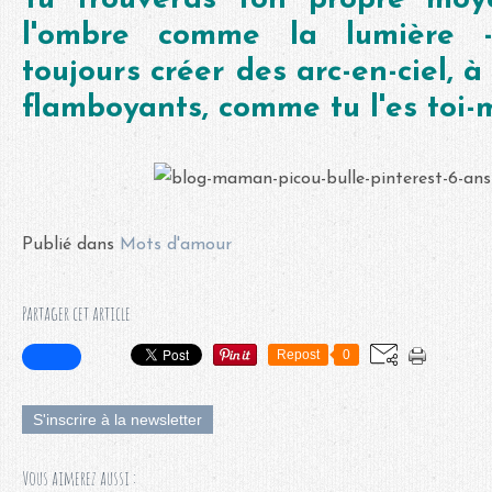
l'ombre comme la lumière 
toujours créer des arc-en-ciel, à
flamboyants, comme tu l'es toi
Publié dans
Mots d'amour
Partager cet article
Repost
0
S'inscrire à la newsletter
Vous aimerez aussi :