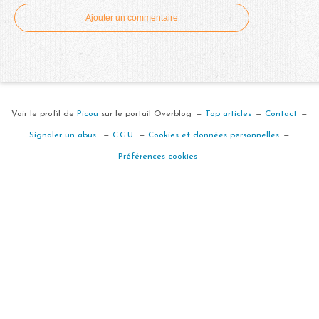
Ajouter un commentaire
Voir le profil de
Picou
sur le portail Overblog
Top articles
Contact
Signaler un abus
C.G.U.
Cookies et données personnelles
Préférences cookies