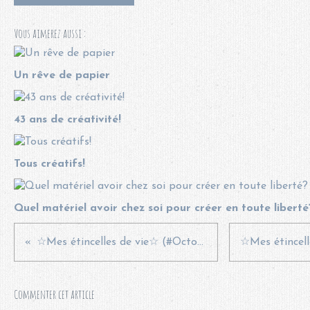
Vous aimerez aussi :
Un rêve de papier
43 ans de créativité!
Tous créatifs!
Quel matériel avoir chez soi pour créer en toute liberté
☆Mes étincelles de vie☆ (#Octobre 2023)
Commenter cet article