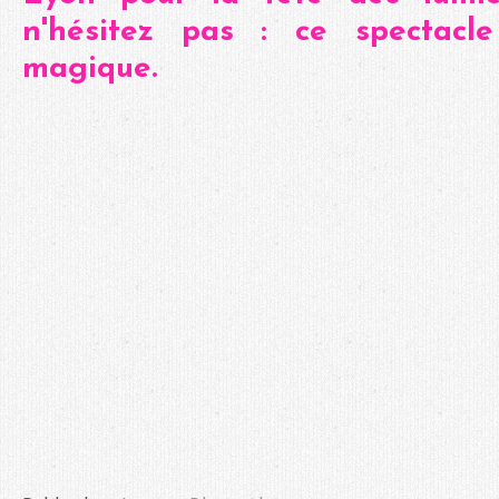
n'hésitez pas : ce spectacle
magique.