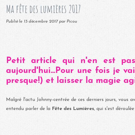
Ma fête des lumières 2017
Publié le
13 décembre 2017
par Picou
Petit article qui n'en est p
aujourd'hui...Pour une fois je va
presque!) et laisser la magie agi
Malgré l'actu Johnny-centrée de ces derniers jours, vous
entendu parler de la
Fête des Lumières
, qui s'est déroulé