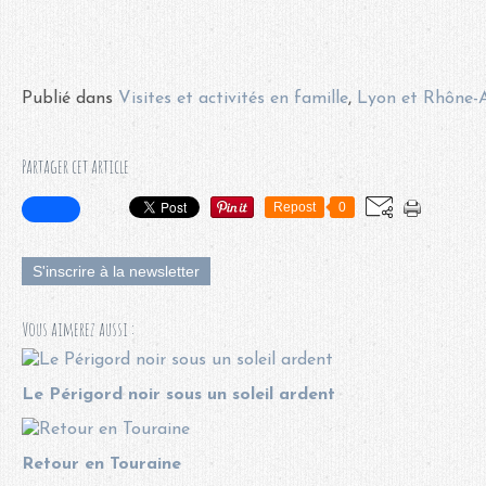
Publié dans
Visites et activités en famille
,
Lyon et Rhône-
Partager cet article
Repost
0
S'inscrire à la newsletter
Vous aimerez aussi :
Le Périgord noir sous un soleil ardent
Retour en Touraine