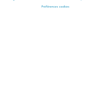
Préférences cookies