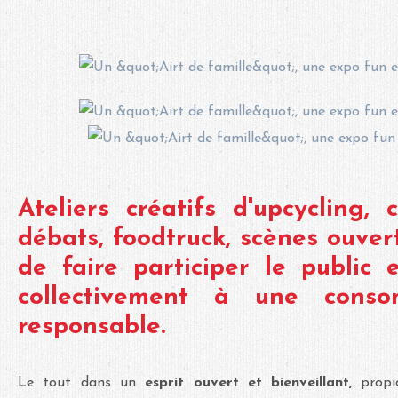
Ateliers créatifs d'upcycling, 
débats, foodtruck, scènes ouverte
de faire participer le public e
collectivement à une conso
responsable.
Le tout dans un
esprit ouvert et bienveillant,
propi