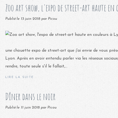
Zoo art show, l'expo de street-art haute en
Publié le
13 juin 2018
par Picou
une chouette expo de street-art que j'ai envie de vous prés
Lyon. Après en avoir entendu parler via les réseaux sociaux,
rendre, toute seule s'il le fallait,...
LIRE LA SUITE
Dîner dans le noir
Publié le
11 juin 2018
par Picou